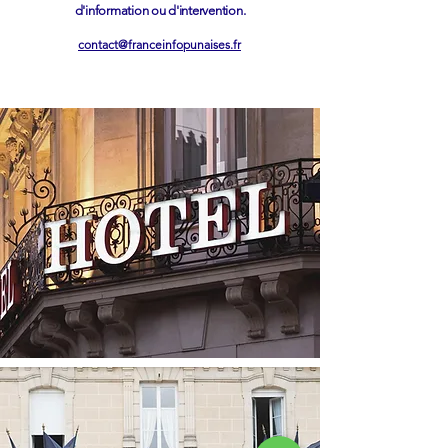
d'information ou d'intervention.
contact@franceinfopunaises.fr