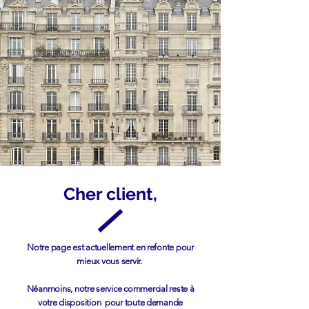
Cher client,
Notre page est actuellement en refonte pour
mieux vous servir.
Néanmoins,
notre service commercial reste à
votre disposition pour toute demande