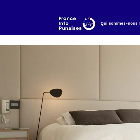
Qui sommes-nous 